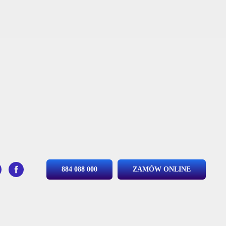
884 088 000
ZAMÓW ONLINE