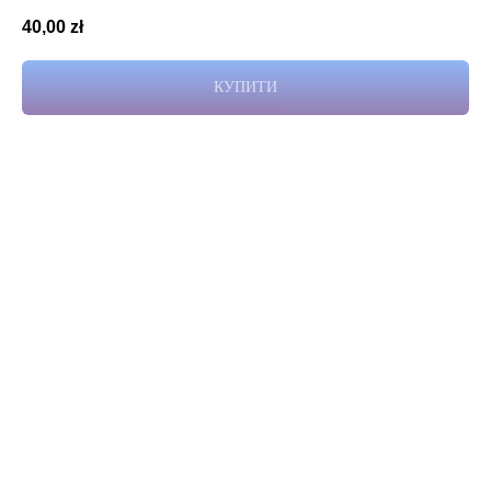
40,00
zł
КУПИТИ