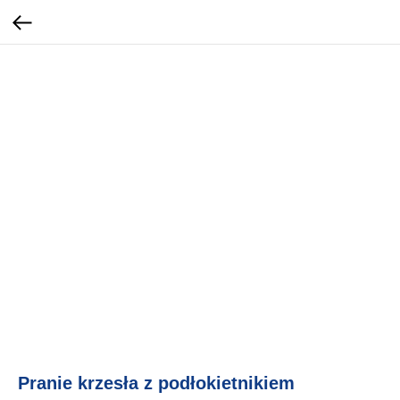
Pranie krzesła z podłokietnikiem