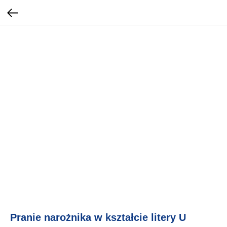
Pranie narożnika w kształcie litery U