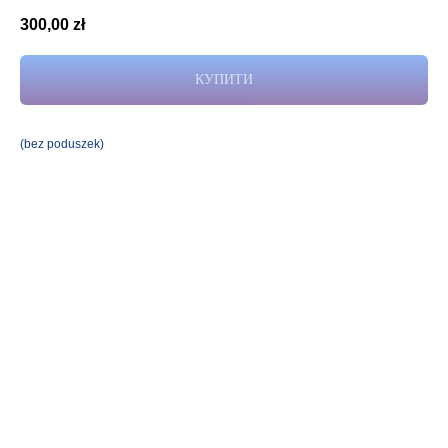
300,00
zł
КУПИТИ
(bez poduszek)